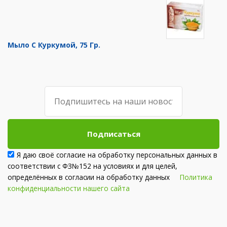
Мыло С Куркумой, 75 Гр.
Подписаться
Я даю своё согласие на обработку персональных данных в
соответствии с ФЗ№152 на условиях и для целей,
определённых в согласии на обработку данных
Политика
конфиденциальности нашего сайта