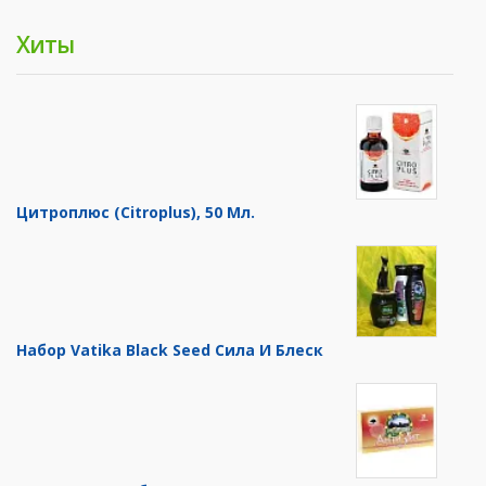
Хиты
Цитроплюс (Citroplus), 50 Мл.
Набор Vatika Black Seed Сила И Блеск