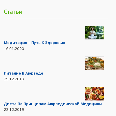
Статьи
Медитация – Путь К Здоровью
16.01.2020
Питание В Аюрведе
29.12.2019
Диета По Принципам Аюрведической Медицины
28.12.2019