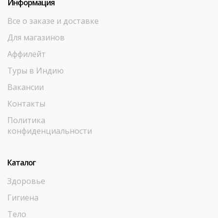
Информация
Все о заказе и доставке
Для магазинов
Аффилейт
Туры в Индию
Вакансии
Контакты
Политика
конфиденциальности
Каталог
Здоровье
Гигиена
Тело