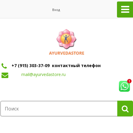
Вход
+7 (915) 303-37-09 контактный телефон
mail@ayurvedastore.ru