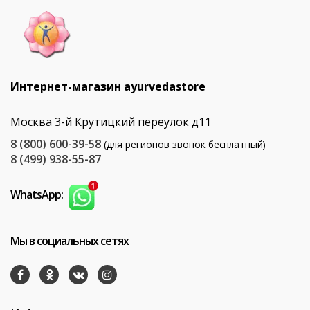
Интернет-магазин ayurvedastore
Москва 3-й Крутицкий переулок д11
8 (800) 600-39-58
(для регионов звонок бесплатный)
8 (499) 938-55-87
WhatsApp:
Мы в социальных сетях