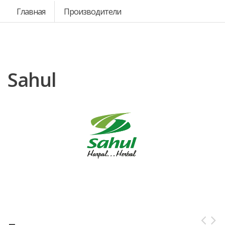
Главная
Производители
Sahul