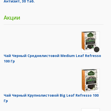
Антизит, 30 Таб.
Акции
Чай Черный Среднелистовой Medium Leaf Refresso
100 Гр
Чай Черный Крупнолистовой Big Leaf Refresso 100
Гр