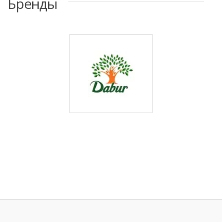
Бренды