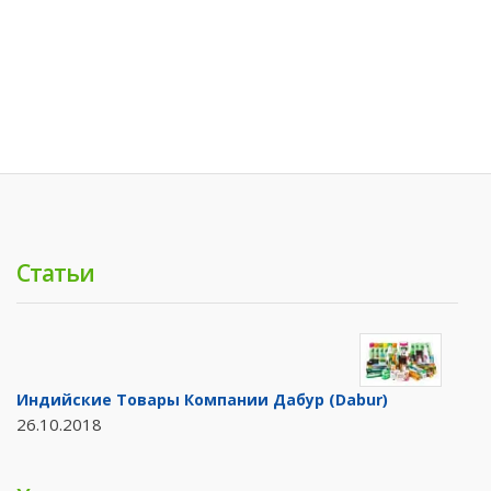
Статьи
Индийские Товары Компании Дабур (Dabur)
26.10.2018