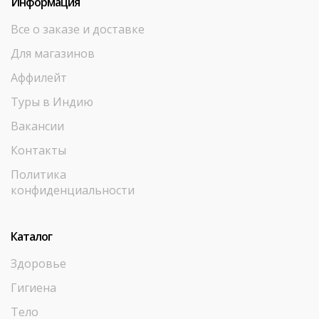
Информация
Все о заказе и доставке
Для магазинов
Аффилейт
Туры в Индию
Вакансии
Контакты
Политика
конфиденциальности
Каталог
Здоровье
Гигиена
Тело