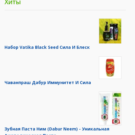
Хиты
Набор Vatika Black Seed Сила И Блеск
Чаванпраш Дабур Иммунитет И Сила
Зубная Паста Ним (Dabur Neem) - Уникальная