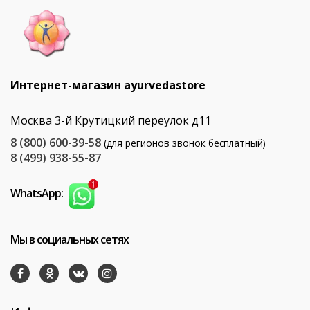
Интернет-магазин ayurvedastore
Москва 3-й Крутицкий переулок д11
8 (800) 600-39-58
(для регионов звонок бесплатный)
8 (499) 938-55-87
WhatsApp:
Мы в социальных сетях