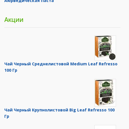
Аюрведическая Паста
Акции
Чай Черный Среднелистовой Medium Leaf Refresso
100 Гр
Чай Черный Крупнолистовой Big Leaf Refresso 100
Гр