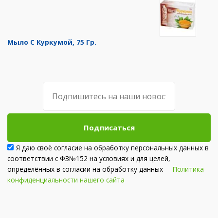
Мыло С Куркумой, 75 Гр.
Подписаться
Я даю своё согласие на обработку персональных данных в
соответствии с ФЗ№152 на условиях и для целей,
определённых в согласии на обработку данных
Политика
конфиденциальности нашего сайта