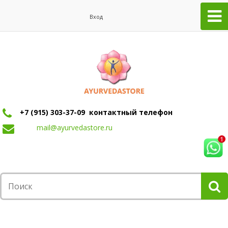
Вход
+7 (915) 303-37-09 контактный телефон
mail@ayurvedastore.ru