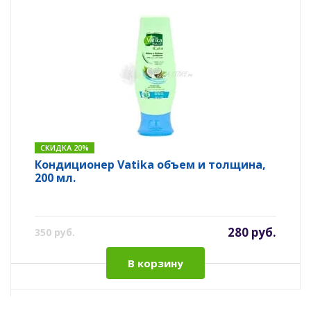
СКИДКА 20%
Кондиционер Vatika объем и толщина,
200 мл.
280 руб.
350 руб.
В корзину