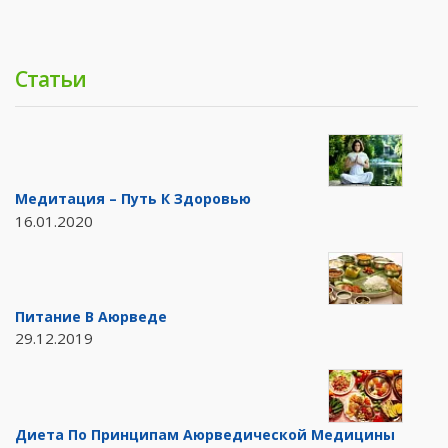
Статьи
Медитация – Путь К Здоровью
16.01.2020
Питание В Аюрведе
29.12.2019
Диета По Принципам Аюрведической Медицины