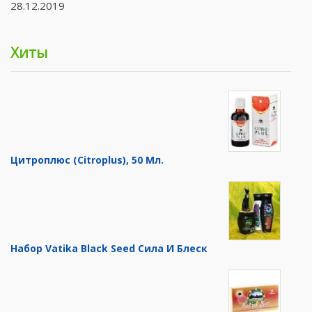
28.12.2019
Хиты
Цитроплюс (Citroplus), 50 Мл.
Набор Vatika Black Seed Сила И Блеск