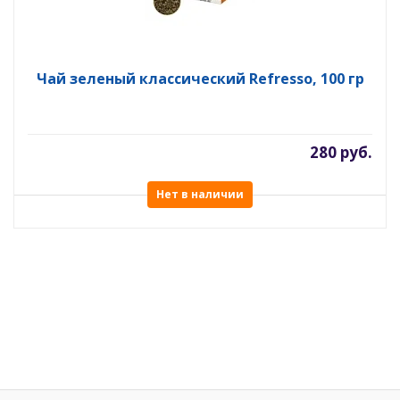
Чай зеленый классический Refresso, 100 гр
280 руб.
Нет в наличии