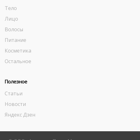
Тело
Лицо
Волосы
Питание
Косметика
Остальное
Полезное
Статьи
Новости
Яндекс Дзен