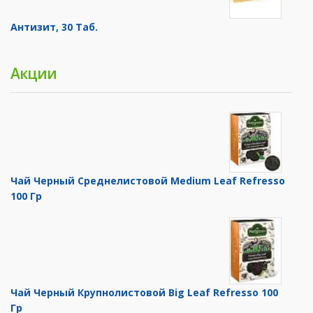
Антизит, 30 Таб.
Акции
Чай Черный Среднелистовой Medium Leaf Refresso
100 Гр
Чай Черный Крупнолистовой Big Leaf Refresso 100
Гр