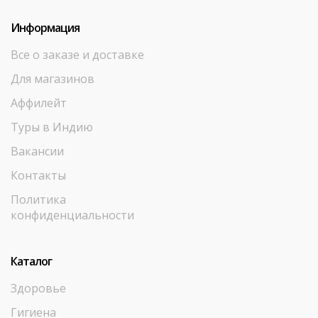
Информация
Все о заказе и доставке
Для магазинов
Аффилейт
Туры в Индию
Вакансии
Контакты
Политика
конфиденциальности
Каталог
Здоровье
Гигиена