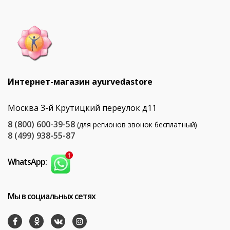
Интернет-магазин ayurvedastore
Москва 3-й Крутицкий переулок д11
8 (800) 600-39-58
(для регионов звонок бесплатный)
8 (499) 938-55-87
WhatsApp:
Мы в социальных сетях