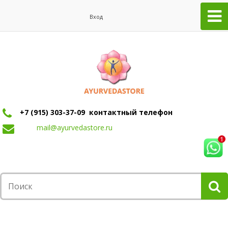
Вход
+7 (915) 303-37-09 контактный телефон
mail@ayurvedastore.ru