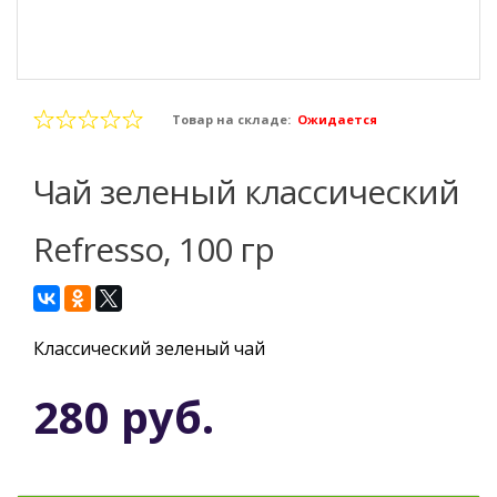
Товар на складе:
Ожидается
Чай зеленый классический
Refresso, 100 гр
Классический зеленый чай
280 руб.