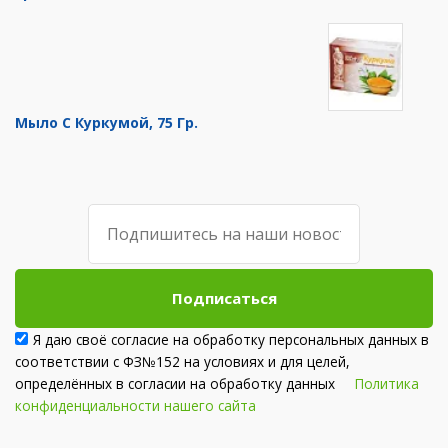
Мыло С Куркумой, 75 Гр.
Подписаться
Я даю своё согласие на обработку персональных данных в
соответствии с ФЗ№152 на условиях и для целей,
определённых в согласии на обработку данных
Политика
конфиденциальности нашего сайта