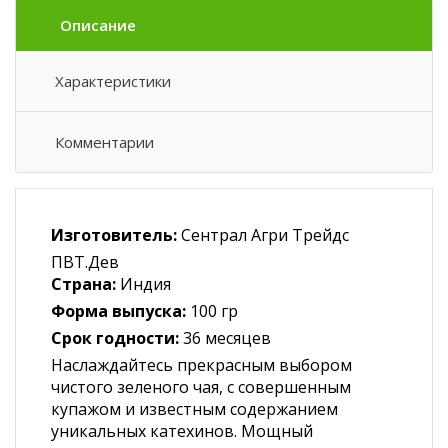
Описание
Характеристики
Комментарии
Изготовитель:
Сентрал Агри Трейдс
ПВТ.Дев
Страна:
Индия
Форма выпуска:
100 гр
Срок годности:
36 месяцев
Наслаждайтесь прекрасным выбором
чистого зеленого чая, с совершенным
купажом и известным содержанием
уникальных катехинов. Мощный