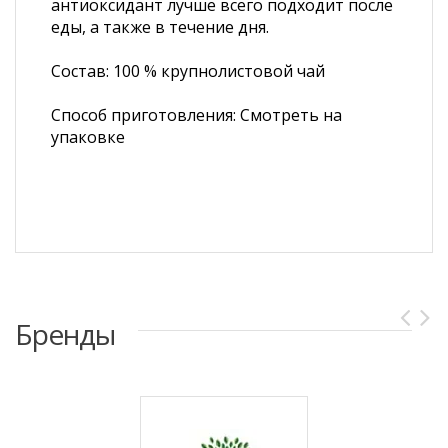
антиоксидант лучше всего подходит после
еды, а также в течение дня.
Состав: 100 % крупнолистовой чай
Способ приготовления: Смотреть на
упаковке
Бренды