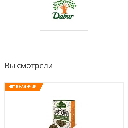
Вы смотрели
НЕТ В НАЛИЧИИ