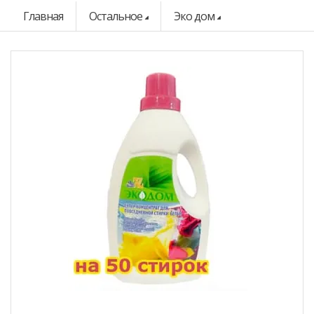
Главная
Остальное
Эко дом