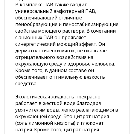
В комплекс ПАВ также входит
универсальный амфотерный ПАВ,
обеспечивающий отличные
пенообразующие и пеностабилизирующие
свойства моющего раствора. В сочетании
с анионных ПАВ он проявляет
синергетический моющий эффект. Он
дерматологически мягок, не оказывает
отрицательного воздействия на
окружающую среду и здоровье человека.
Кроме того, в данном составе он
обеспечивает оптимальную вязкость
средства.
Экологическая жидкость прекрасно
работает в жесткой воде благодаря
умягчителям воды, легко разлагающимся в
окружающей среде. Это цитрат натрия
(соль лимонной кислоты) и глюконат
натрия. Кроме того, цитрат натрия