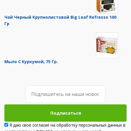
Чай Черный Крупнолистовой Big Leaf Refresso 100
Гр
Мыло С Куркумой, 75 Гр.
Подписаться
Я даю своё согласие на обработку персональных данных в