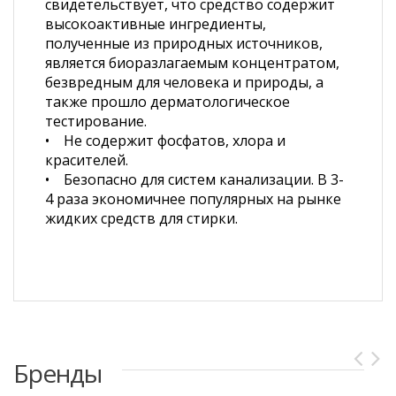
свидетельствует, что средство содержит
высокоактивные ингредиенты,
полученные из природных источников,
является биоразлагаемым концентратом,
безвредным для человека и природы, а
также прошло дерматологическое
тестирование.
• Не содержит фосфатов, хлора и
красителей.
• Безопасно для систем канализации. В 3-
4 раза экономичнее популярных на рынке
жидких средств для стирки.
Бренды