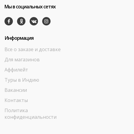
Мы в социальных сетях
Информация
Все о заказе и доставке
Для магазинов
Аффилейт
Туры в Индию
Вакансии
Контакты
Политика
конфиденциальности