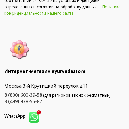
соответствии с ФЗ№152 на условиях и для целей,
определённых в согласии на обработку данных
Политика
конфиденциальности нашего сайта
Интернет-магазин ayurvedastore
Москва 3-й Крутицкий переулок д11
8 (800) 600-39-58
(для регионов звонок бесплатный)
8 (499) 938-55-87
WhatsApp: