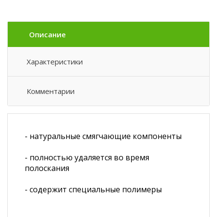
Описание
Характеристики
Комментарии
- натуральные смягчающие компоненты
- полностью удаляется во время
полоскания
- содержит специальные полимеры