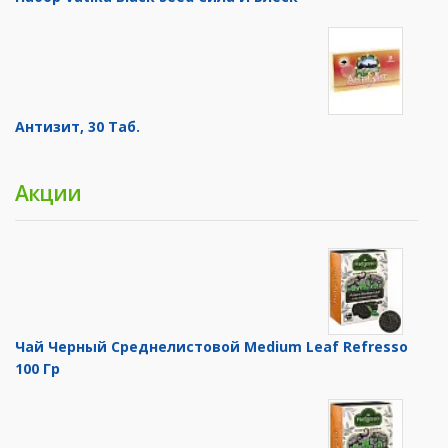
Антизит, 30 Таб.
Акции
Чай Черный Среднелистовой Medium Leaf Refresso
100 Гр