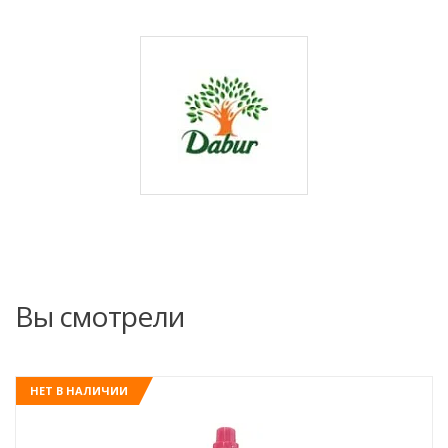
Вы смотрели
НЕТ В НАЛИЧИИ