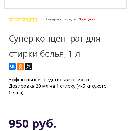
Товар на складе:
Ожидается
Супер концентрат для
стирки белья, 1 л
Эффективное средство для стирки.
Дозировка 20 мл на 1 стирку (4-5 кг сухого
белья).
950 руб.