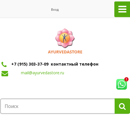
Вход
+7 (915) 303-37-09 контактный телефон
mail@ayurvedastore.ru