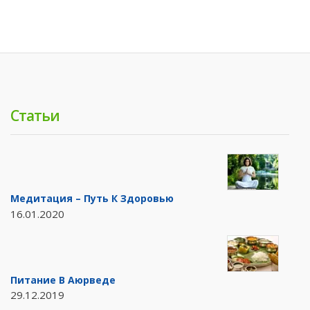
Статьи
Медитация – Путь К Здоровью
16.01.2020
Питание В Аюрведе
29.12.2019