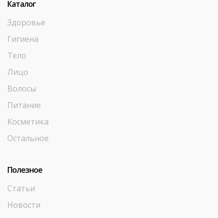
Каталог
Здоровье
Гигиена
Тело
Лицо
Волосы
Питание
Косметика
Остальное
Полезное
Статьи
Новости