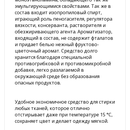
эмульгирующимися свойствами. Так же в
состав входит изопропиловый спирт,
играющий роль пеногасителя, регулятора
вязкости, консерванта, растворителя и
обезжиривающего агента. Ароматизатор,
входящий в состав, не содержит фталатов
и придает белью нежный фруктово-
цветочный аромат. Средство долго
хранится благодаря специальной
противогрибковой и противомикробной
добавке, легко разлагаемой в
окружающей среде без образования
опасных продуктов.
Удобное экономичное средство для стирки
любых тканей, которое отлично
отстирывает даже при температуре 15 °С,
сохраняет цвет и делает одежду мягкой.