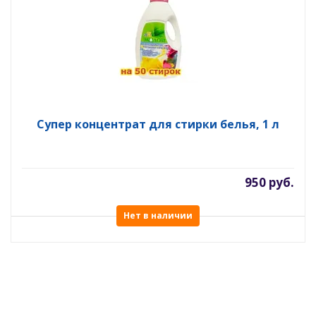
Супер концентрат для стирки белья, 1 л
950 руб.
Нет в наличии