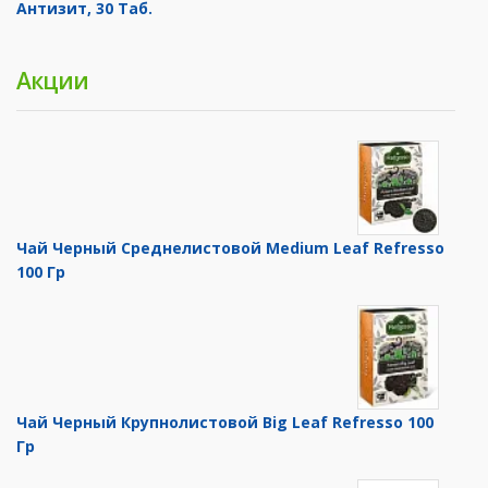
Антизит, 30 Таб.
Акции
Чай Черный Среднелистовой Medium Leaf Refresso
100 Гр
Чай Черный Крупнолистовой Big Leaf Refresso 100
Гр