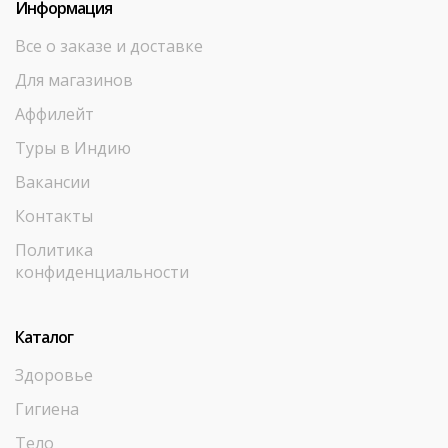
Информация
Все о заказе и доставке
Для магазинов
Аффилейт
Туры в Индию
Вакансии
Контакты
Политика
конфиденциальности
Каталог
Здоровье
Гигиена
Тело