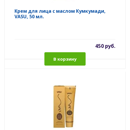
Крем для лица с маслом Кумкумади,
VASU, 50 мл.
450 руб.
В корзину