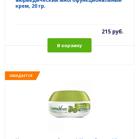
аюрведический многофункциональный
крем, 20 гр.
215 руб.
В корзину
ОЖИДАЕТСЯ