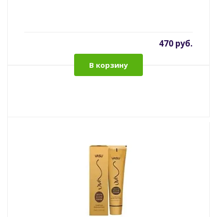
470 руб.
В корзину