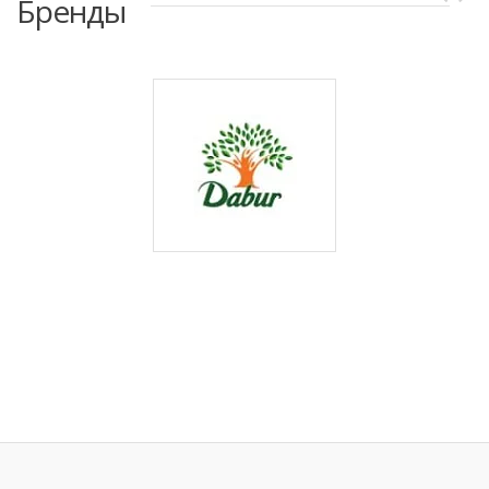
Бренды