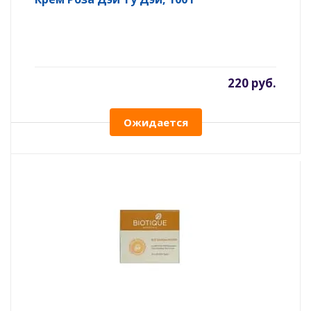
220 руб.
Ожидается