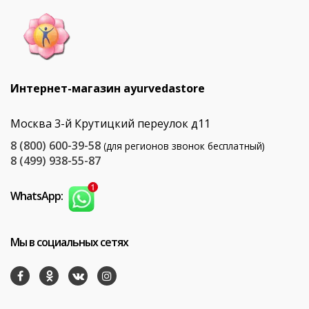
Интернет-магазин ayurvedastore
Москва 3-й Крутицкий переулок д11
8 (800) 600-39-58
(для регионов звонок бесплатный)
8 (499) 938-55-87
WhatsApp:
Мы в социальных сетях