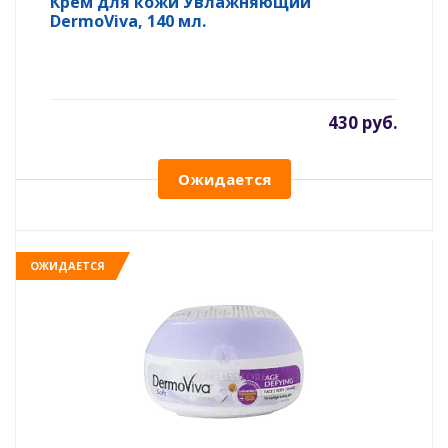
Крем для кожи Увлажняющий
DermoViva, 140 мл.
430 руб.
Ожидается
ОЖИДАЕТСЯ