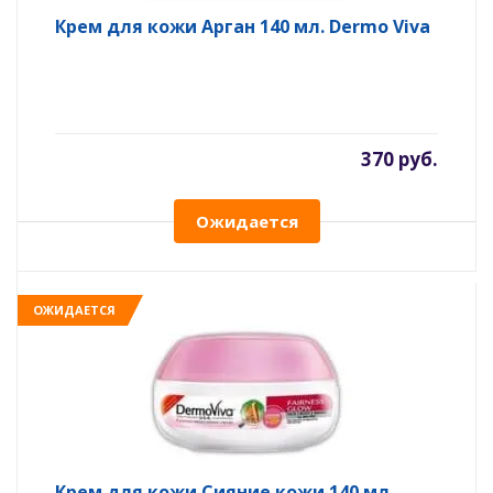
Крем для кожи Арган 140 мл. Dermo Viva
370 руб.
Ожидается
ОЖИДАЕТСЯ
Крем для кожи Сияние кожи 140 мл.