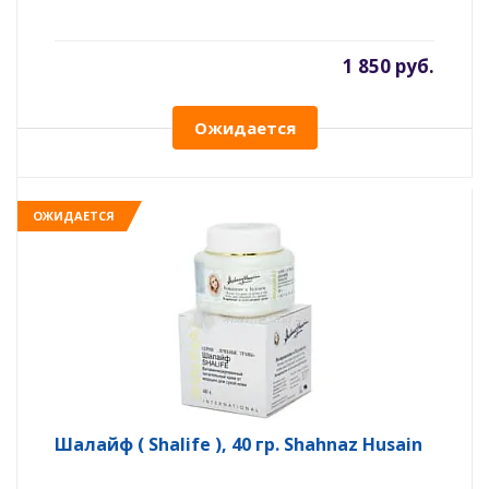
1 850 руб.
Ожидается
ОЖИДАЕТСЯ
Шалайф ( Shalife ), 40 гр. Shahnaz Husain