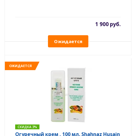
1 900 руб.
Ожидается
ОЖИДАЕТСЯ
СКИДКА 3%
Огуречный крем , 100 мл. Shahnaz Husain