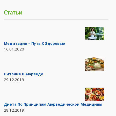
Статьи
Медитация – Путь К Здоровью
16.01.2020
Питание В Аюрведе
29.12.2019
Диета По Принципам Аюрведической Медицины
28.12.2019