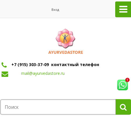
Вход
+7 (915) 303-37-09 контактный телефон
mail@ayurvedastore.ru