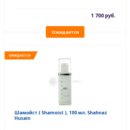
1 700 руб.
Ожидается
ОЖИДАЕТСЯ
Шамойст ( Shamoist ), 100 мл. Shahnaz
Husain