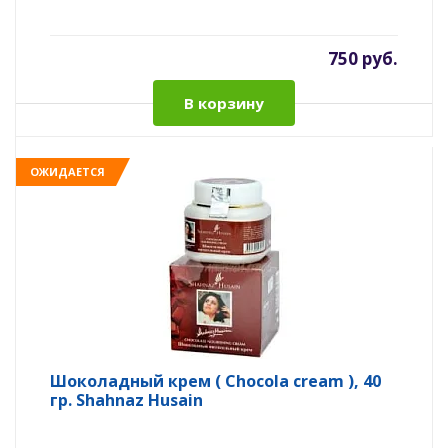
750 руб.
В корзину
ОЖИДАЕТСЯ
Шоколадный крем ( Chocola cream ), 40
гр. Shahnaz Husain