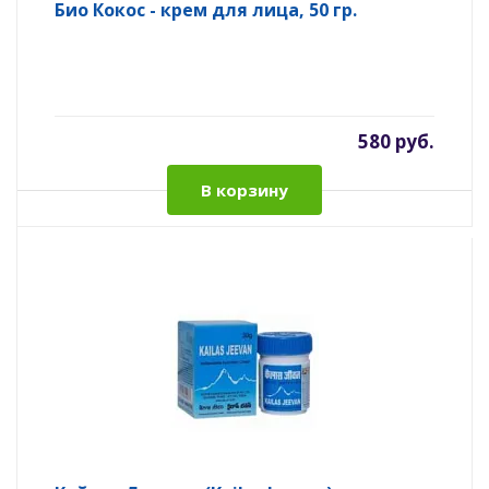
Био Кокос - крем для лица, 50 гр.
580 руб.
В корзину