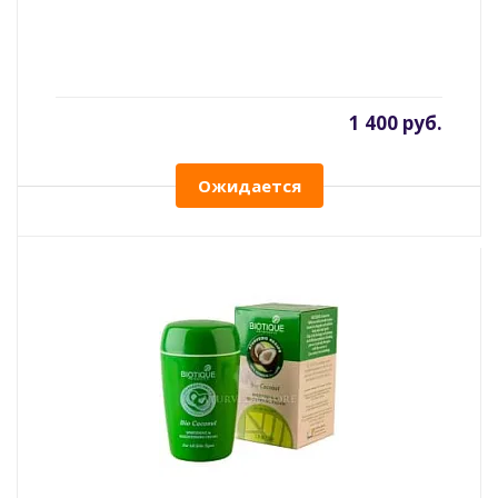
1 400 руб.
Ожидается