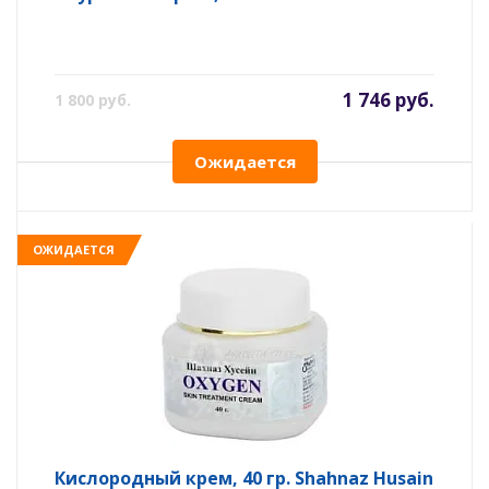
1 746 руб.
1 800 руб.
Ожидается
ОЖИДАЕТСЯ
Кислородный крем, 40 гр. Shahnaz Husain