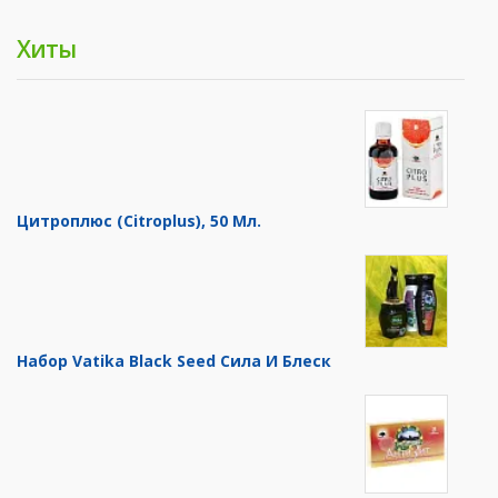
Хиты
Цитроплюс (Citroplus), 50 Мл.
Набор Vatika Black Seed Сила И Блеск