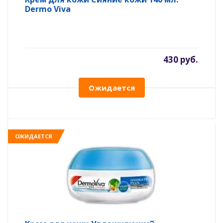
Dermo Viva
430 руб.
Ожидается
ОЖИДАЕТСЯ