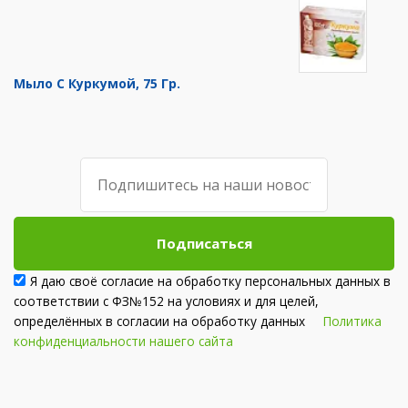
Мыло С Куркумой, 75 Гр.
Подписаться
Я даю своё согласие на обработку персональных данных в
соответствии с ФЗ№152 на условиях и для целей,
определённых в согласии на обработку данных
Политика
конфиденциальности нашего сайта