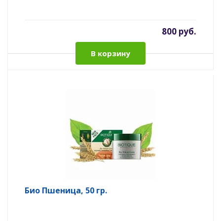
800 руб.
В корзину
Био Пшеница, 50 гр.