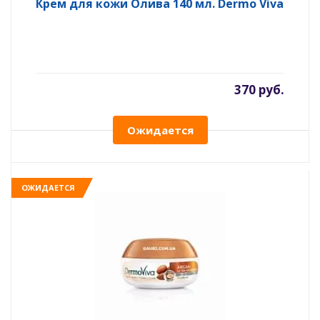
Крем для кожи Олива 140 мл. Dermo Viva
370 руб.
Ожидается
ОЖИДАЕТСЯ