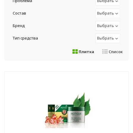
Проблема
Выбрать
Состав
Выбрать
Бренд
Выбрать
Тип средства
Выбрать
Плитка
Список