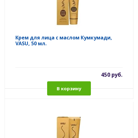
Крем для лица с маслом Кумкумади,
VASU, 50 мл.
450 руб.
В корзину