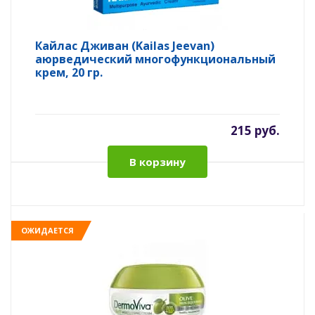
Кайлас Дживан (Kailas Jeevan)
аюрведический многофункциональный
крем, 20 гр.
215 руб.
В корзину
ОЖИДАЕТСЯ