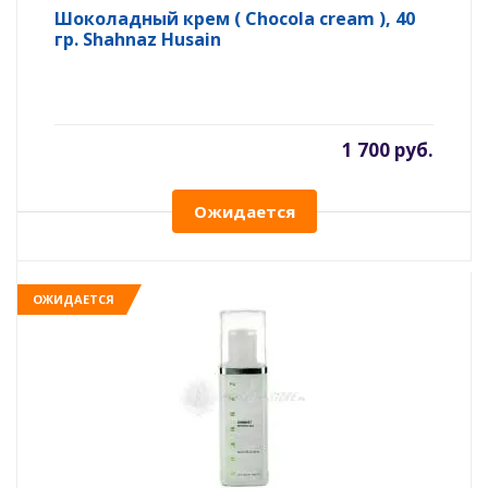
Шоколадный крем ( Chocola cream ), 40
гр. Shahnaz Husain
1 700 руб.
Ожидается
ОЖИДАЕТСЯ