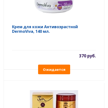
Крем для кожи Антивозрастной
DermoViva, 140 мл.
370 руб.
Ожидается