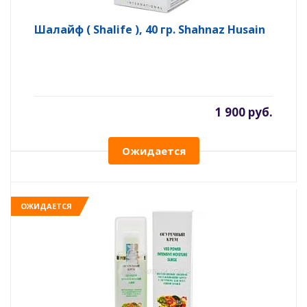
Шалайф ( Shalife ), 40 гр. Shahnaz Husain
1 900 руб.
Ожидается
ОЖИДАЕТСЯ