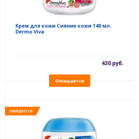
Крем для кожи Сияние кожи 140 мл.
Dermo Viva
430 руб.
Ожидается
ОЖИДАЕТСЯ