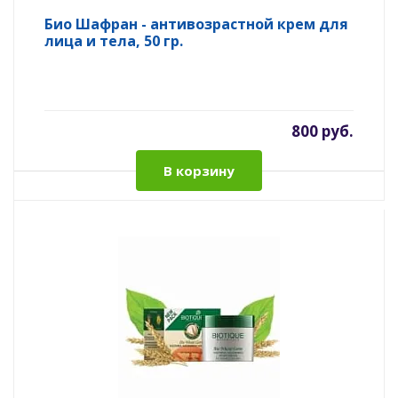
Био Шафран - антивозрастной крем для
лица и тела, 50 гр.
800 руб.
В корзину