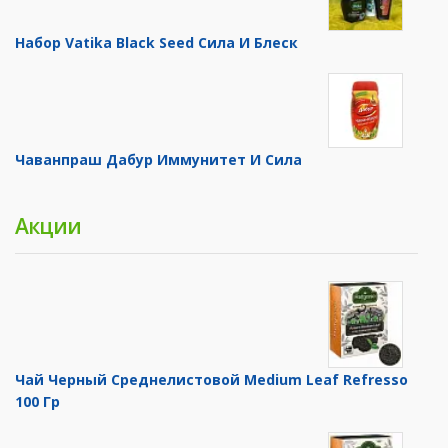
Набор Vatika Black Seed Сила И Блеск
Чаванпраш Дабур Иммунитет И Сила
Акции
Чай Черный Среднелистовой Medium Leaf Refresso
100 Гр