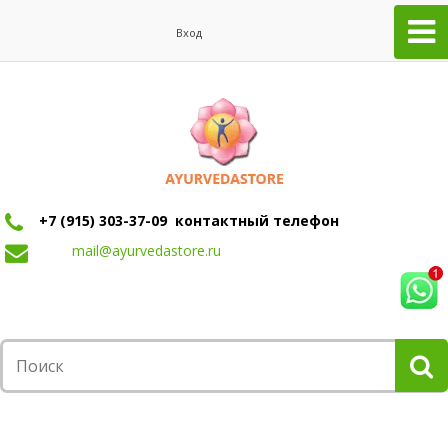
Вход
+7 (915) 303-37-09 контактный телефон
mail@ayurvedastore.ru