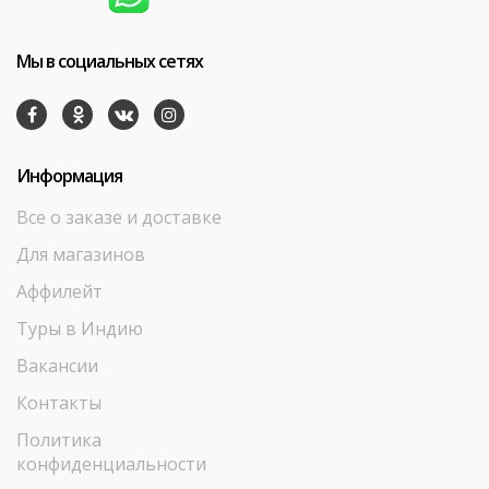
Мы в социальных сетях
Информация
Все о заказе и доставке
Для магазинов
Аффилейт
Туры в Индию
Вакансии
Контакты
Политика
конфиденциальности