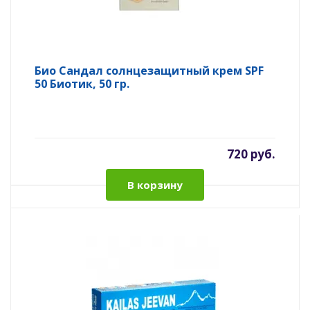
Био Сандал солнцезащитный крем SPF
50 Биотик, 50 гр.
720 руб.
В корзину