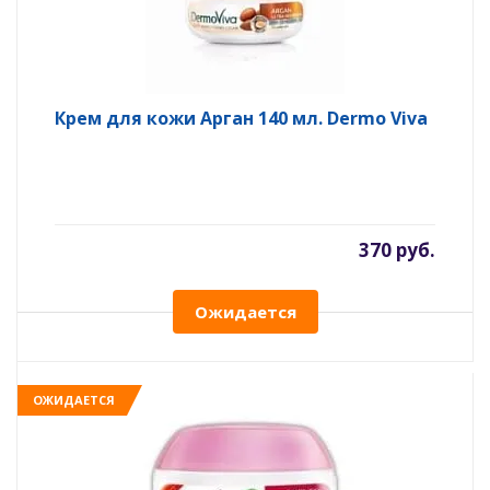
Крем для кожи Арган 140 мл. Dermo Viva
370 руб.
Ожидается
ОЖИДАЕТСЯ