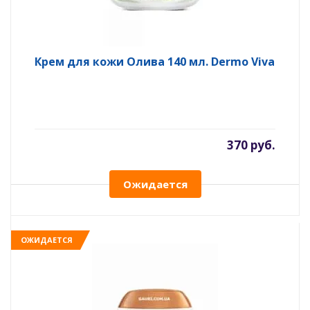
Крем для кожи Олива 140 мл. Dermo Viva
370 руб.
Ожидается
ОЖИДАЕТСЯ