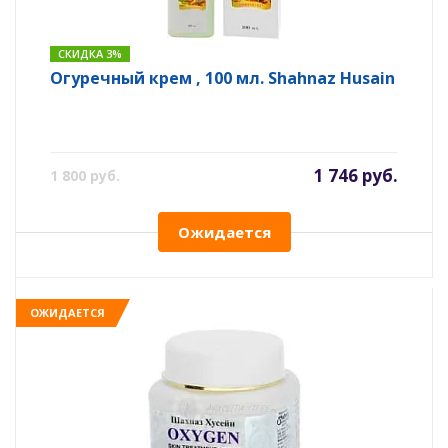
СКИДКА 3%
Огуречный крем , 100 мл. Shahnaz Husain
1 746 руб.
1 800 руб.
Ожидается
ОЖИДАЕТСЯ