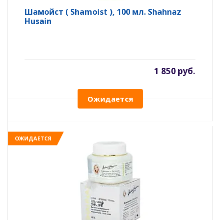
Шамойст ( Shamoist ), 100 мл. Shahnaz
Husain
1 850 руб.
Ожидается
ОЖИДАЕТСЯ