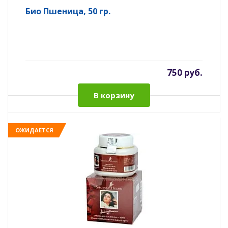
Био Пшеница, 50 гр.
750 руб.
В корзину
ОЖИДАЕТСЯ