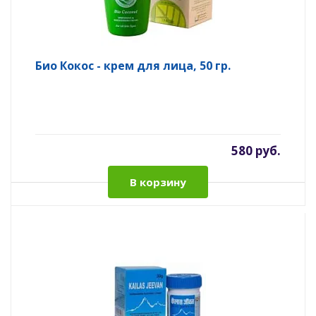
Био Кокос - крем для лица, 50 гр.
580 руб.
В корзину