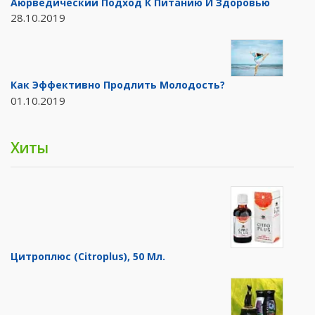
Аюрведический Подход К Питанию И Здоровью
28.10.2019
Как Эффективно Продлить Молодость?
01.10.2019
Хиты
Цитроплюс (Citroplus), 50 Мл.