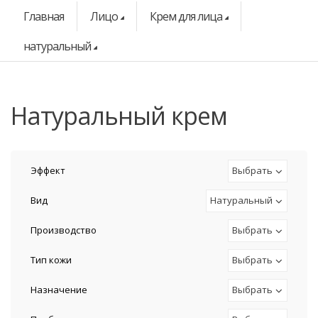
Главная
Лицо
Крем для лица
натуральный
натуральный крем
Эффект
Выбрать
Вид
Натуральный
Производство
Выбрать
Тип кожи
Выбрать
Назначение
Выбрать