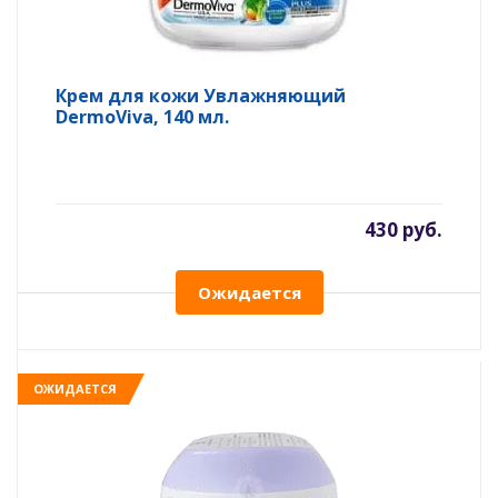
Крем для кожи Увлажняющий
DermoViva, 140 мл.
430 руб.
Ожидается
ОЖИДАЕТСЯ