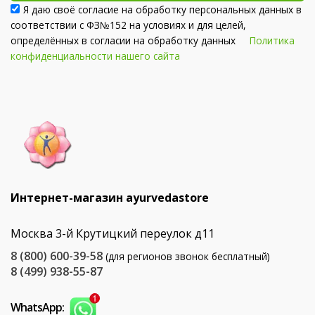
Я даю своё согласие на обработку персональных данных в
соответствии с ФЗ№152 на условиях и для целей,
определённых в согласии на обработку данных
Политика
конфиденциальности нашего сайта
Интернет-магазин ayurvedastore
Москва 3-й Крутицкий переулок д11
8 (800) 600-39-58
(для регионов звонок бесплатный)
8 (499) 938-55-87
WhatsApp: