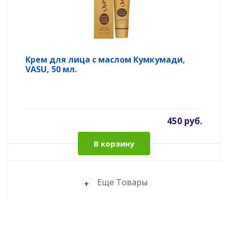
Крем для лица с маслом Кумкумади,
VASU, 50 мл.
450 руб.
В корзину
Еще Товары