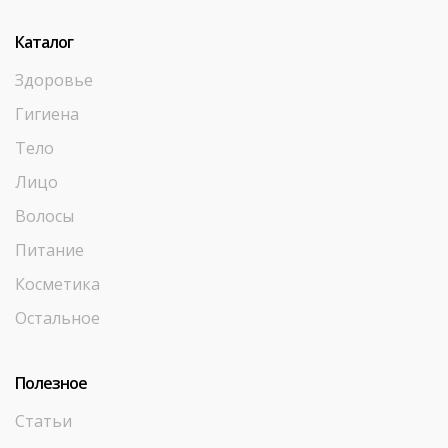
Каталог
Здоровье
Гигиена
Тело
Лицо
Волосы
Питание
Косметика
Остальное
Полезное
Статьи