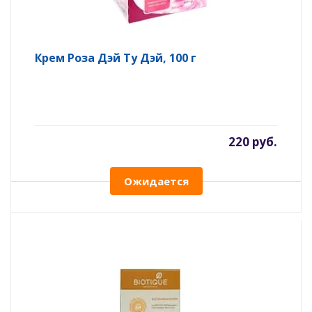
Крем Роза Дэй Ту Дэй, 100 г
220 руб.
Ожидается