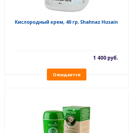
Кислородный крем, 40 гр. Shahnaz Husain
1 400 руб.
Ожидается