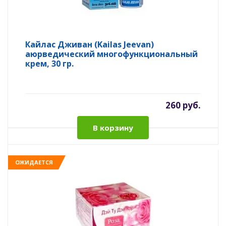
Кайлас Дживан (Kailas Jeevan)
аюрведический многофункциональный
крем, 30 гр.
260 руб.
В корзину
ОЖИДАЕТСЯ