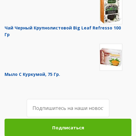
Чай Черный Крупнолистовой Big Leaf Refresso 100
Гр
Мыло С Куркумой, 75 Гр.
Подписаться