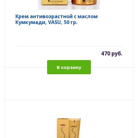
Крем антивозрастной с маслом
Кумкумади, VASU, 50 гр.
470 руб.
В корзину