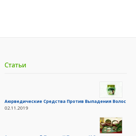
Статьи
Аюрведические Средства Против Выпадения Волос
02.11.2019