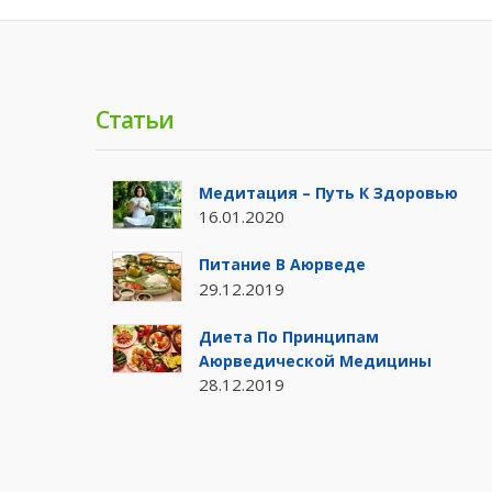
Статьи
Медитация – Путь К Здоровью
16.01.2020
Питание В Аюрведе
29.12.2019
Диета По Принципам
Аюрведической Медицины
28.12.2019