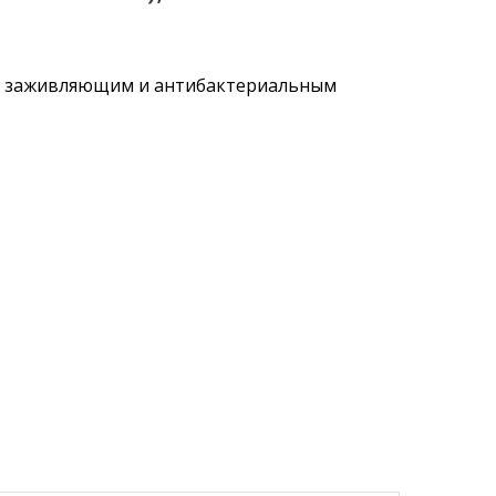
м заживляющим и антибактериальным