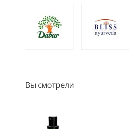
Вы смотрели