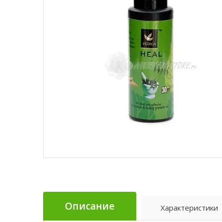
Описание
Характеристики