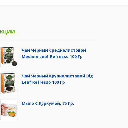
кции
Чай Черный Среднелистовой
Medium Leaf Refresso 100 Гр
Чай Черный Крупнолистовой Big
Leaf Refresso 100 Гр
Мыло С Куркумой, 75 Гр.