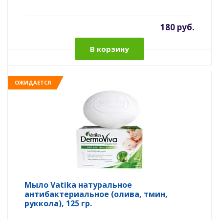
180 руб.
В корзину
ОЖИДАЕТСЯ
Мыло Vatika натуральное
антибактериальное (олива, тмин,
руккола), 125 гр.