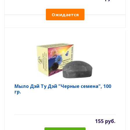
Ожидается
Мыло Дэй Ту Дэй "Черные семена", 100
гр.
155 руб.