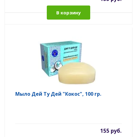
В корзину
Мыло Дей Ту Дей "Кокос", 100 гр.
155 руб.