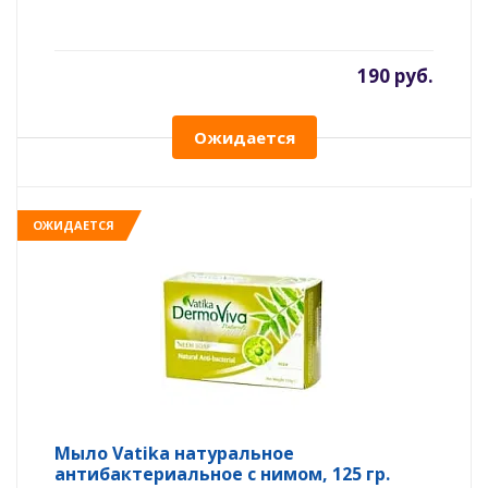
190 руб.
Ожидается
ОЖИДАЕТСЯ
Мыло Vatika натуральное
антибактериальное с нимом, 125 гр.