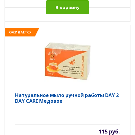
В корзину
ОЖИДАЕТСЯ
Натуральное мыло ручной работы DAY 2
DAY CARE Медовое
115 руб.