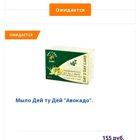
Ожидается
ОЖИДАЕТСЯ
Мыло Дей ту Дей "Авокадо".
155 руб.