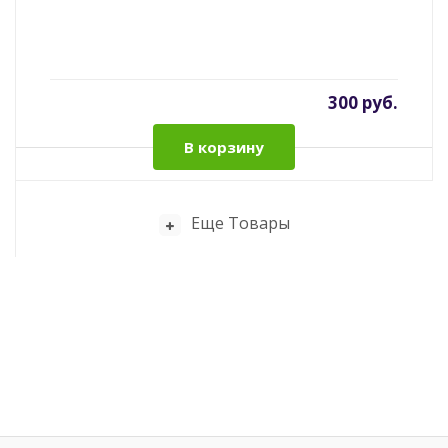
300 руб.
В корзину
Еще Товары