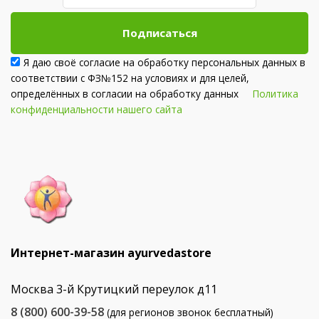
Подписаться
Я даю своё согласие на обработку персональных данных в
соответствии с ФЗ№152 на условиях и для целей,
определённых в согласии на обработку данных
Политика
конфиденциальности нашего сайта
Интернет-магазин ayurvedastore
Москва 3-й Крутицкий переулок д11
8 (800) 600-39-58
(для регионов звонок бесплатный)