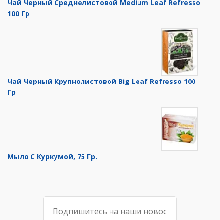
Чай Черный Среднелистовой Medium Leaf Refresso
100 Гр
Чай Черный Крупнолистовой Big Leaf Refresso 100
Гр
Мыло С Куркумой, 75 Гр.