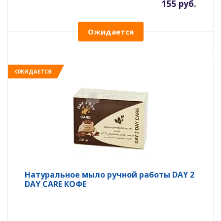
155 руб.
Ожидается
ОЖИДАЕТСЯ
Натуральное мыло ручной работы DAY 2
DAY CARE КОФЕ