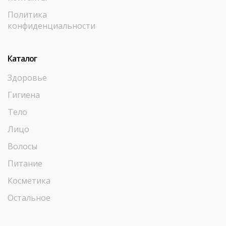
Политика
конфиденциальности
Каталог
Здоровье
Гигиена
Тело
Лицо
Волосы
Питание
Косметика
Остальное