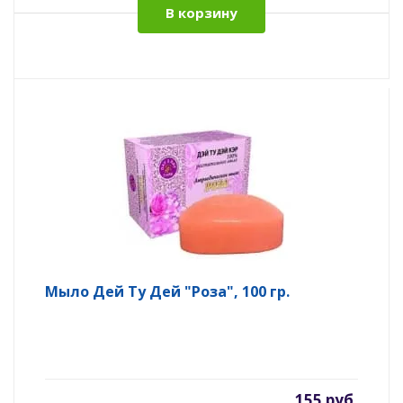
В корзину
Мыло Дей Ту Дей "Роза", 100 гр.
155 руб.