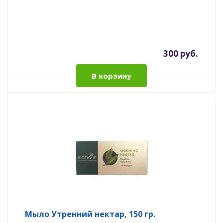
300 руб.
В корзину
Мыло Утренний нектар, 150 гр.