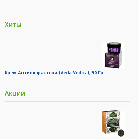
Хиты
Крем Антивозрастной (Veda Vedica), 50 Гр.
Акции