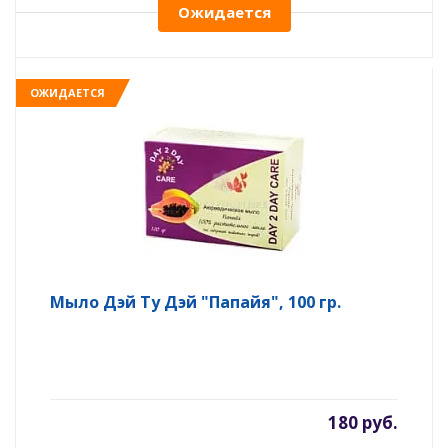
Ожидается
ОЖИДАЕТСЯ
Мыло Дэй Ту Дэй "Папайя", 100 гр.
180 руб.