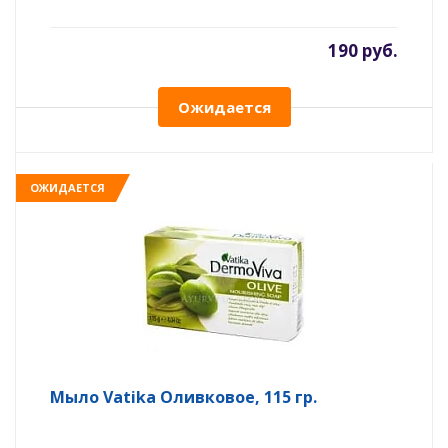
190 руб.
Ожидается
ОЖИДАЕТСЯ
Мыло Vatika Оливковое, 115 гр.