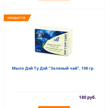
ОЖИДАЕТСЯ
Мыло Дэй Ту Дэй "Зеленый чай", 100 гр.
180 руб.