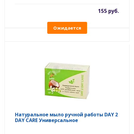
155 руб.
Ожидается
Натуральное мыло ручной работы DAY 2
DAY CARE Универсальное