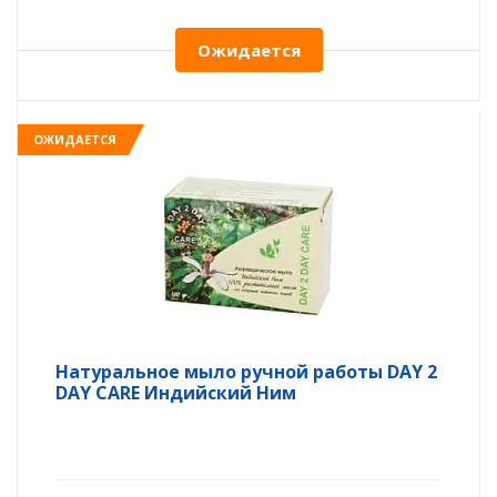
Ожидается
ОЖИДАЕТСЯ
Натуральное мыло ручной работы DAY 2
DAY CARE Индийский Ним