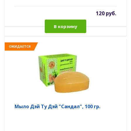
120 руб.
В корзину
ОЖИДАЕТСЯ
Мыло Дэй Ту Дэй "Сандал", 100 гр.