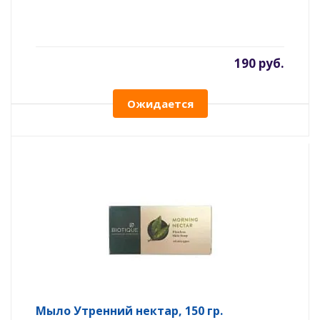
190 руб.
Ожидается
Мыло Утренний нектар, 150 гр.