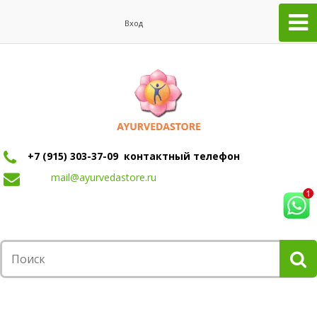
Вход
+7 (915) 303-37-09 контактный телефон
mail@ayurvedastore.ru