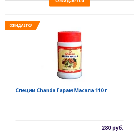
Ожидается
ОЖИДАЕТСЯ
Специи Chanda Гарам Масала 110 г
280 руб.