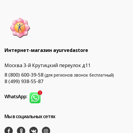
Интернет-магазин ayurvedastore
Москва 3-й Крутицкий переулок д11
8 (800) 600-39-58
(для регионов звонок бесплатный)
8 (499) 938-55-87
WhatsApp:
Мы в социальных сетях