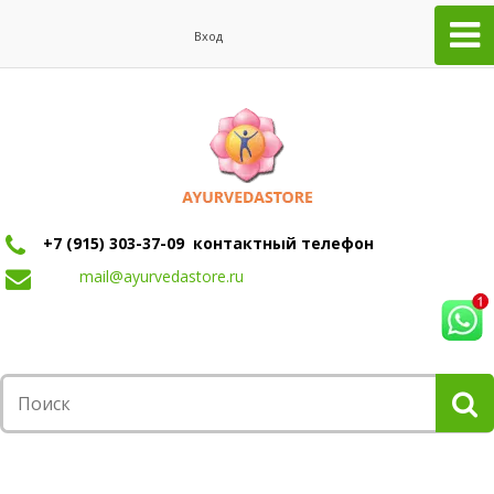
Вход
+7 (915) 303-37-09 контактный телефон
mail@ayurvedastore.ru