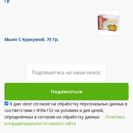
Гр
Мыло С Куркумой, 75 Гр.
Подписаться
Я даю своё согласие на обработку персональных данных в
соответствии с ФЗ№152 на условиях и для целей,
определённых в согласии на обработку данных
Политика
конфиденциальности нашего сайта