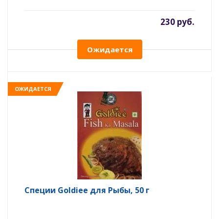
230 руб.
Ожидается
ОЖИДАЕТСЯ
Специи Goldiee для Рыбы, 50 г