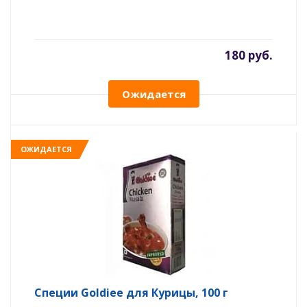
180 руб.
Ожидается
ОЖИДАЕТСЯ
Специи Goldiee для Курицы, 100 г