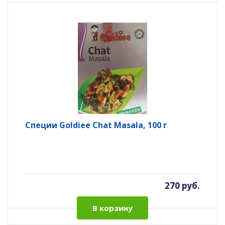
Специи Goldiee Chat Masala, 100 г
270 руб.
В корзину