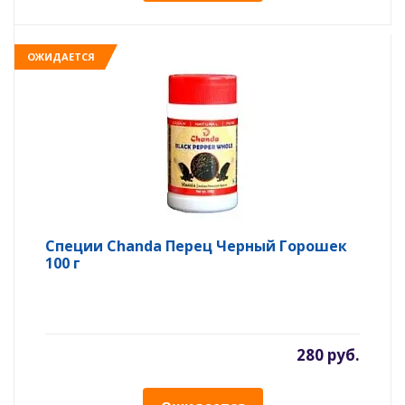
ОЖИДАЕТСЯ
Специи Chanda Перец Черный Горошек
100 г
280 руб.