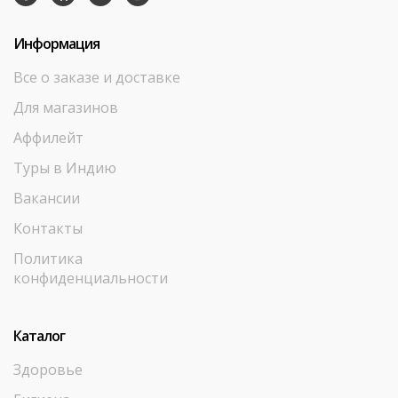
Информация
Все о заказе и доставке
Для магазинов
Аффилейт
Туры в Индию
Вакансии
Контакты
Политика
конфиденциальности
Каталог
Здоровье