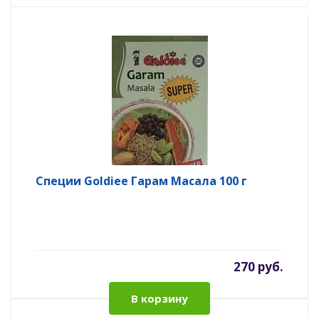
Специи Goldiee Гарам Масала 100 г
270 руб.
В корзину