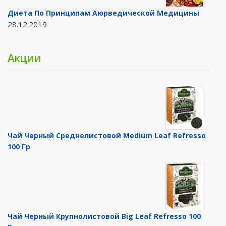
Диета По Принципам Аюрведической Медицины
28.12.2019
Акции
Чай Черный Среднелистовой Medium Leaf Refresso
100 Гр
Чай Черный Крупнолистовой Big Leaf Refresso 100