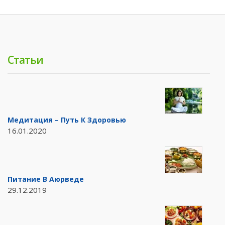
Статьи
Медитация – Путь К Здоровью
16.01.2020
Питание В Аюрведе
29.12.2019