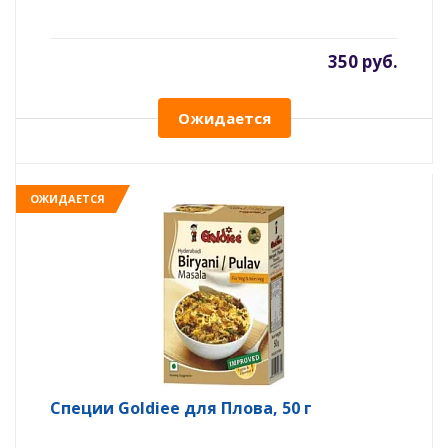
350 руб.
Ожидается
ОЖИДАЕТСЯ
Специи Goldiee для Плова, 50 г