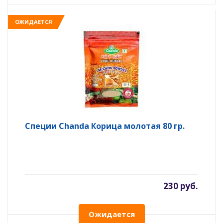
ОЖИДАЕТСЯ
Специи Chanda Корица молотая 80 гр.
230 руб.
Ожидается