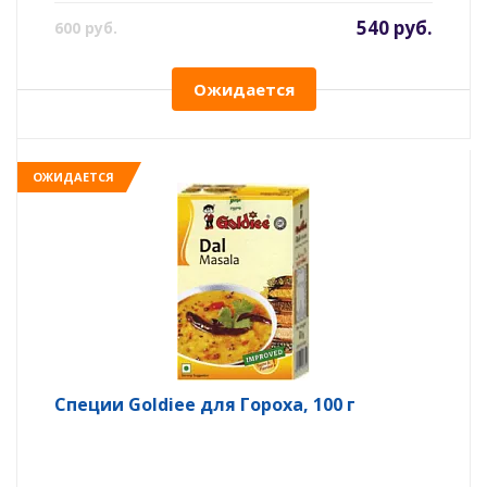
540 руб.
600 руб.
Ожидается
ОЖИДАЕТСЯ
Специи Goldiee для Гороха, 100 г