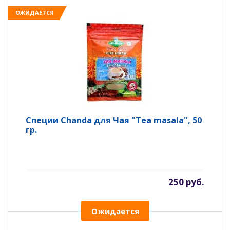
ОЖИДАЕТСЯ
Специи Chanda для Чая "Tea masala", 50
гр.
250 руб.
Ожидается