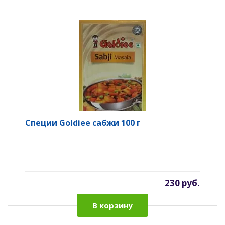
Специи Goldiee сабжи 100 г
230 руб.
В корзину