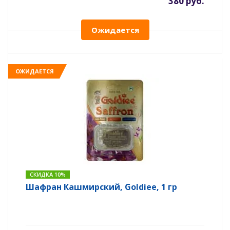
380 руб.
Ожидается
ОЖИДАЕТСЯ
СКИДКА 10%
Шафран Кашмирский, Goldiee, 1 гр