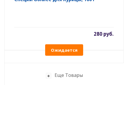
280 руб.
Ожидается
Еще Товары