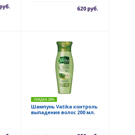
руб.
620 руб.
СКИДКА 20%
Шампунь Vatika контроль
выпадения волос 200 мл.