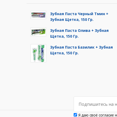
Зубная Паста Черный Тмин +
Зубная Щетка, 150 Гр.
Зубная Паста Олива + Зубная
Щетка, 150 Гр.
Зубная Паста Базилик + Зубная
Щетка, 150 Гр.
Я даю своё согласие 