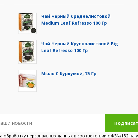
Чай Черный Среднелистовой
Medium Leaf Refresso 100 Гр
Чай Черный Крупнолистовой Big
Leaf Refresso 100 Гр
Мыло С Куркумой, 75 Гр.
Подписат
на обработку персональных данных в соответствии с ФЗ№152 на у