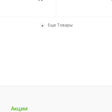
Еще Товары
Акции