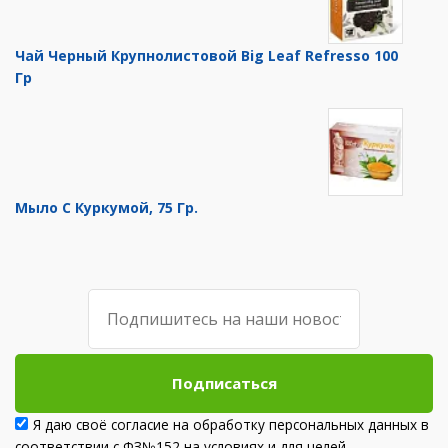
Чай Черный Крупнолистовой Big Leaf Refresso 100
Гр
Мыло С Куркумой, 75 Гр.
Подписаться
Я даю своё согласие на обработку персональных данных в
соответствии с ФЗ№152 на условиях и для целей,