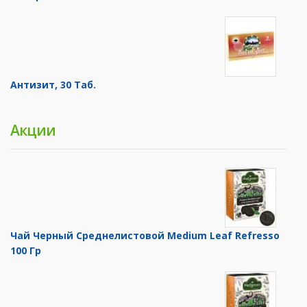
Антизит, 30 Таб.
Акции
Чай Черный Среднелистовой Medium Leaf Refresso
100 Гр