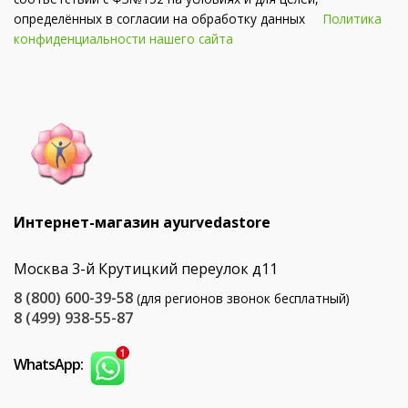
определённых в согласии на обработку данных
Политика
конфиденциальности нашего сайта
Интернет-магазин ayurvedastore
Москва 3-й Крутицкий переулок д11
8 (800) 600-39-58
(для регионов звонок бесплатный)
8 (499) 938-55-87
WhatsApp: