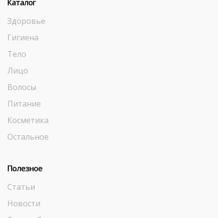
Каталог
Здоровье
Гигиена
Тело
Лицо
Волосы
Питание
Косметика
Остальное
Полезное
Статьи
Новости