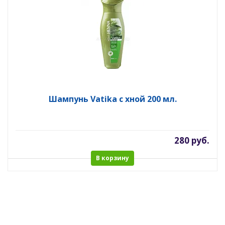
Шампунь Vatika с хной 200 мл.
280 руб.
В корзину