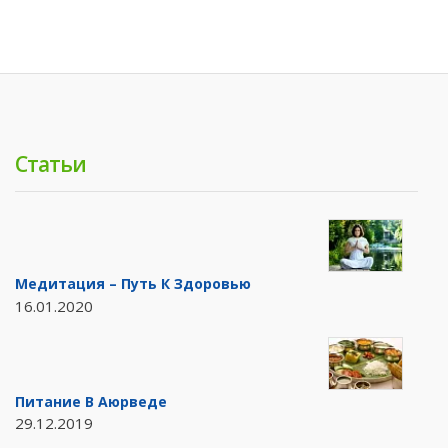
Статьи
Медитация – Путь К Здоровью
16.01.2020
Питание В Аюрведе
29.12.2019