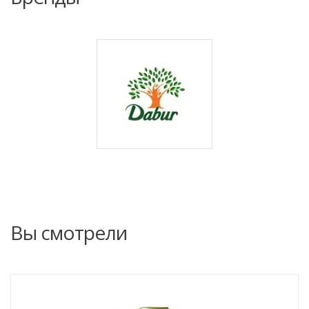
Вы смотрели