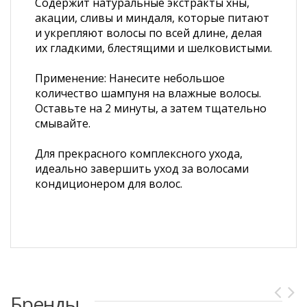
Содержит натуральные экстракты хны,
акации, сливы и миндаля, которые питают
и укрепляют волосы по всей длине, делая
их гладкими, блестящими и шелковистыми.
Применение: Нанесите небольшое
количество шампуня на влажные волосы.
Оставьте на 2 минуты, а затем тщательно
смывайте.
Для прекрасного комплексного ухода,
идеально завершить уход за волосами
кондиционером для волос.
Бренды