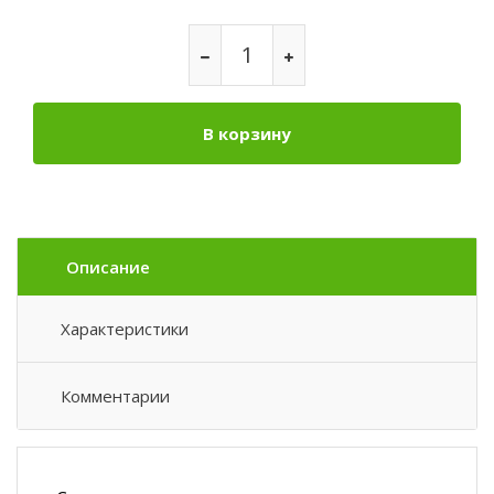
В корзину
Описание
Характеристики
Комментарии