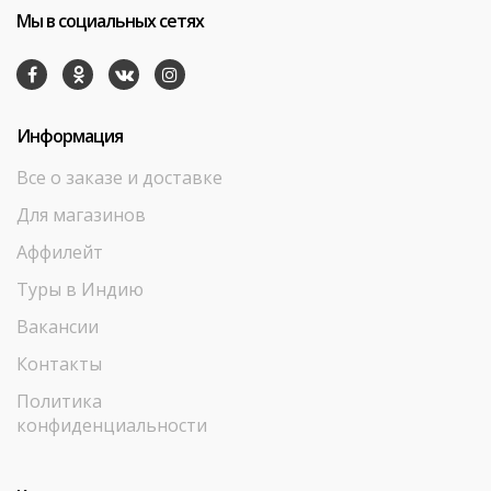
Мы в социальных сетях
Информация
Все о заказе и доставке
Для магазинов
Аффилейт
Туры в Индию
Вакансии
Контакты
Политика
конфиденциальности