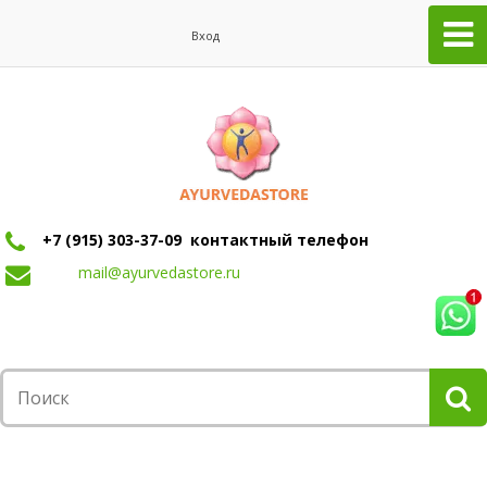
Вход
+7 (915) 303-37-09 контактный телефон
mail@ayurvedastore.ru