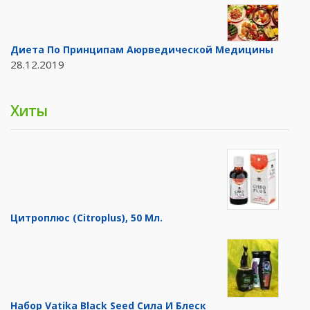
Диета По Принципам Аюрведической Медицины
28.12.2019
Хиты
Цитроплюс (Citroplus), 50 Мл.
Набор Vatika Black Seed Сила И Блеск